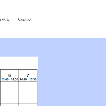
 utile
Contact