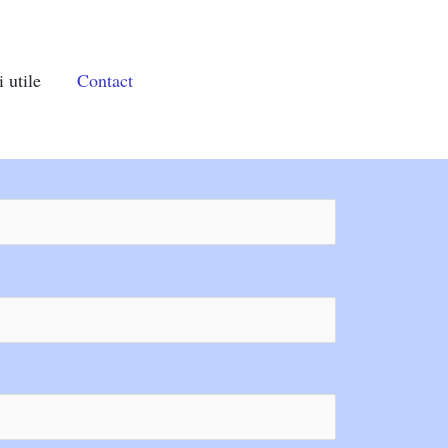
 utile
Contact