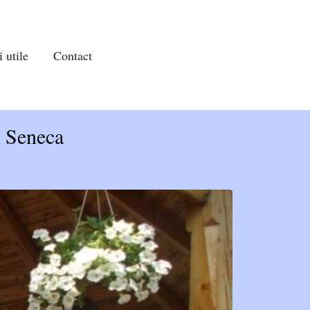
 utile
Contact
– Seneca