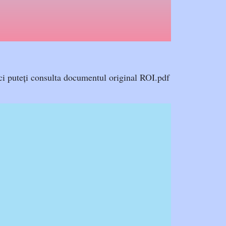
ci puteți consulta documentul original ROI.pdf