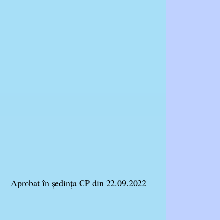
 22.09.2022